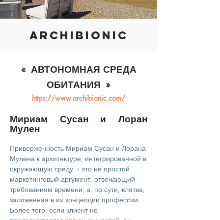
Archibionic
«
АВТОНОМНАЯ СРЕДА
»
ОБИТАНИЯ
https://www.archibionic.com/
Мириам Сусан и Лоран
Мулен
Приверженность Мириам Сусан и Лорана
Мулена к архитектуре, интегрированной в
окружающую среду, - это не простой
маркетинговый аргумент, отвечающий
требованиям времени, а, по сути, клятва,
заложенная в их концепции профессии.
Более того, если клиент не