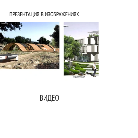
ПРЕЗЕНТАЦИЯ В ИЗОБРАЖЕНИЯХ
ВИДЕО