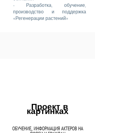
- Разработка, обучение,
производство и поддержка
«Регенерации растений»
Проект в
картинках
ОБУЧЕНИЕ, ИНФОРМАЦИЯ АКТЕРОВ НА