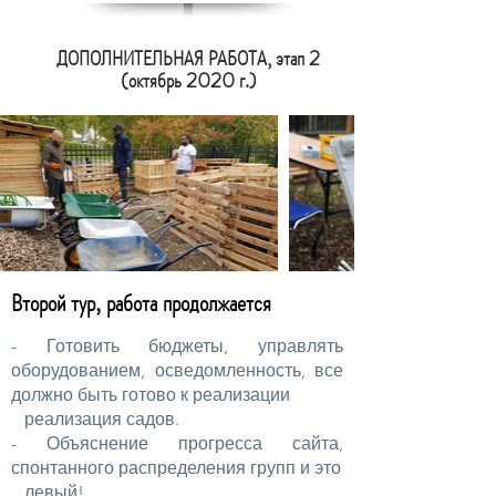
ДОПОЛНИТЕЛЬНАЯ РАБОТА, этап 2
(октябрь 2020 г.)
Второй тур, работа продолжается
- Готовить бюджеты, управлять
оборудованием, осведомленность, все
должно быть готово к реализации
реализация садов.
- Объяснение прогресса сайта,
спонтанного распределения групп и это
левый!