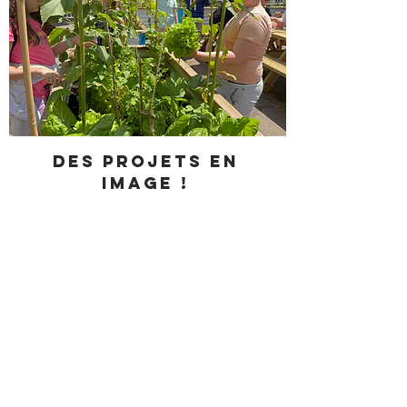
Des projets en
image !