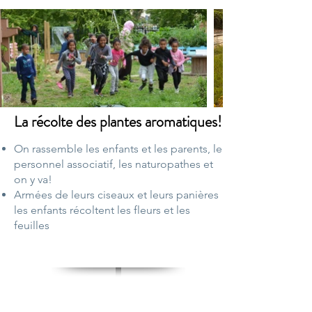
La récolte des plantes aromatiques!
On rassemble les enfants et les parents, le
personnel associatif, les naturopathes et
on y va!
Armées de leurs ciseaux et leurs panières
les enfants récoltent les fleurs et les
feuilles
TRANSFORMATION DES