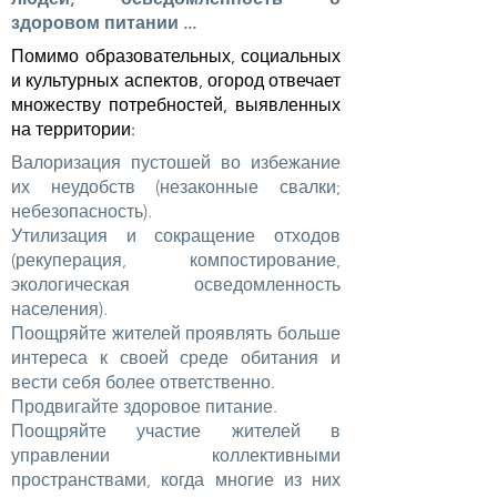
здоровом питании ...
Помимо образовательных, социальных
и культурных аспектов, огород отвечает
множеству потребностей, выявленных
на территории:
Валоризация пустошей во избежание
их неудобств (незаконные свалки;
небезопасность).
Утилизация и сокращение отходов
(рекуперация, компостирование,
экологическая осведомленность
населения).
Поощряйте жителей проявлять больше
интереса к своей среде обитания и
вести себя более ответственно.
Продвигайте здоровое питание.
Поощряйте участие жителей в
управлении коллективными
пространствами, когда многие из них