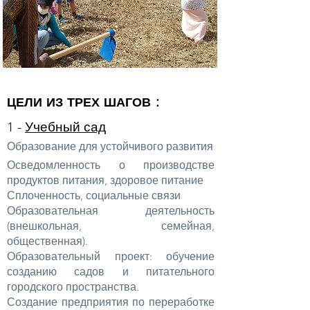
:
ЦЕЛИ ИЗ ТРЕХ ШАГОВ
1 -
Учебный сад
​
Образование для устойчивого развития
Осведомленность о производстве
продуктов питания, здоровое питание
Сплоченность, социальные связи
Образовательная деятельность
(внешкольная, семейная,
общественная).
Образовательный проект: обучение
созданию садов и питательного
городского пространства.
Создание предприятия по переработке