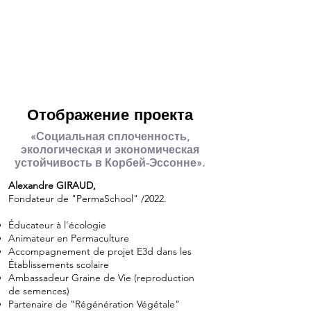
Отображение проекта
«Социальная сплоченность,
экологическая и экономическая
устойчивость в Корбей-Эссонне».
Alexandre GIRAUD,
Fondateur de "PermaSchool" /2022.
Éducateur à l’écologie
Animateur en Permaculture
Accompagnement de projet E3d dans les
Établissements scolaire
Ambassadeur Graine de Vie (reproduction
de semences)
Partenaire de "Régénération Végétale"