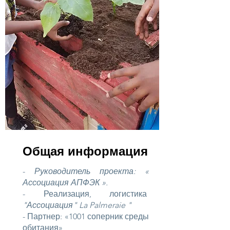
Общая информация
-
Руководитель проекта: «
Ассоциация АПФЭК
».
- Реализация, логистика
"Ассоциация" La Palmeraie "
- Партнер: «1001 соперник среды
обитания»