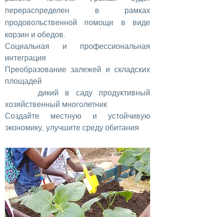
перераспределен в рамках
продовольственной помощи в виде
корзин и обедов.
Социальная и профессиональная
интеграция
Преобразование залежей и складских
площадей
дикий в саду продуктивный
хозяйственный многолетник
Создайте местную и устойчивую
экономику, улучшите среду обитания