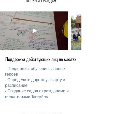
ПОЛЕЙ И ГРАЖДАН
Поддержка действующих лиц на местах
- Поддержка, обучение главных
героев
- Определите дорожную карту и
расписание
- Создание садов с гражданами и
волонтерами Tarterêrts