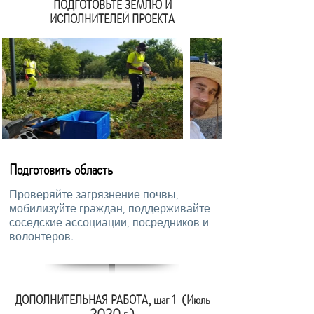
ПОДГОТОВЬТЕ ЗЕМЛЮ И
ИСПОЛНИТЕЛЕЙ ПРОЕКТА
Подготовить область
Проверяйте загрязнение почвы,
мобилизуйте граждан, поддерживайте
соседские ассоциации, посредников и
волонтеров.
ДОПОЛНИТЕЛЬНАЯ РАБОТА, шаг 1 (Июль
2020 г.)