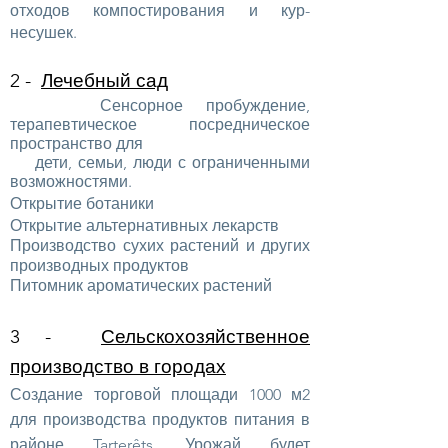
отходов компостирования и кур-
несушек.
2 -
Лечебный сад
Сенсорное пробуждение,
терапевтическое посредническое
пространство для
дети, семьи, люди с ограниченными
возможностями.
Открытие ботаники
Открытие альтернативных лекарств
Производство сухих растений и других
производных продуктов
Питомник ароматических растений
3 -
Сельскохозяйственное
производство в городах
Создание торговой площади 1000 м2
для производства продуктов питания в
районе Tarterêts. Урожай будет