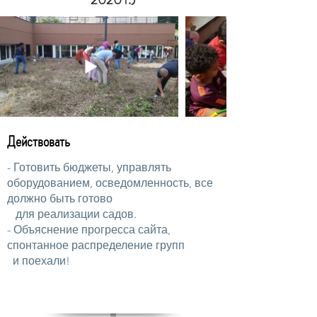
Действовать
- Готовить бюджеты, управлять
оборудованием, осведомленность, все
должно быть готово
для реализации садов.
- Объяснение прогресса сайта,
спонтанное распределение групп
и
поехали!