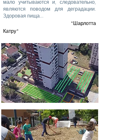
мало учитываются и, следовательно,
являются поводом для деградации.
Здоровая пища...
"Шарлотта
Катру"