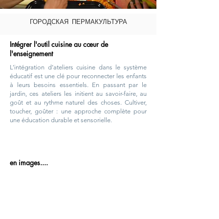
ГОРОДСКАЯ ПЕРМАКУЛЬТУРА
Intégrer l'outil cuisine au cœur de
l'enseignement
L’intégration d’ateliers cuisine dans le système
éducatif est une clé pour reconnecter les enfants
à leurs besoins essentiels. En passant par le
jardin, ces ateliers les initient au savoir-faire, au
goût et au rythme naturel des choses. Cultiver,
toucher, goûter : une approche complète pour
une éducation durable et sensorielle.
en images....