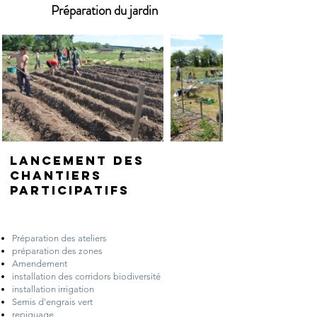
Préparation du jardin
Lancement des
chantiers
participatifs
Préparation des ateliers
préparation des zones
Amendement
installation des corridors biodiversité
installation irrigation
Semis d'engrais vert
repiquage