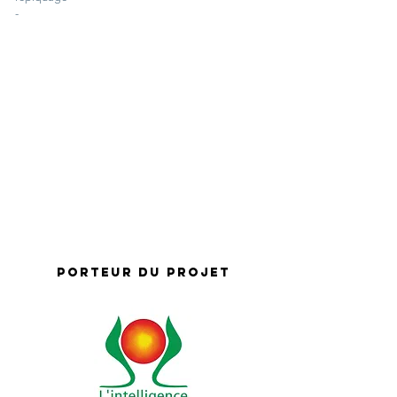
-
Porteur du projet