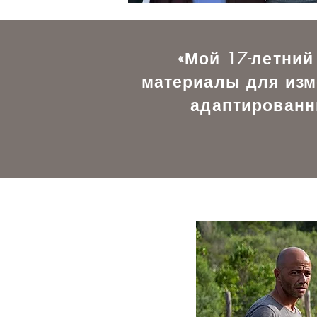
«Мой 17-летний
материалы для изм
адаптированн