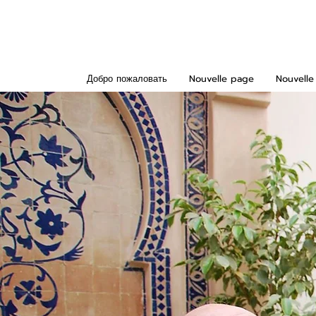
Добро пожаловать
Nouvelle page
Nouvelle