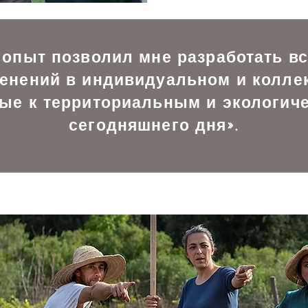
 опыт позволил мне разработать 
енений в индивидуальном и колле
ые к территориальным и экологич
сегодняшнего дня».