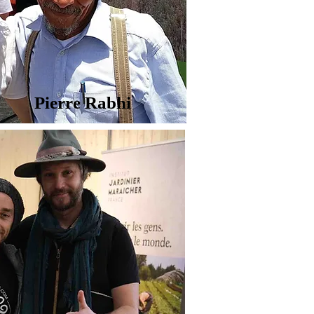
Pierre Rabhi