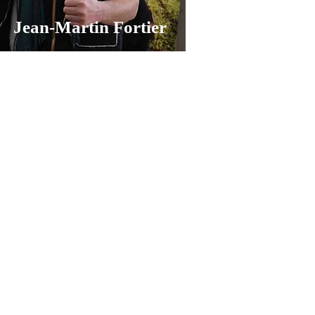
Jean-Martin Fortier