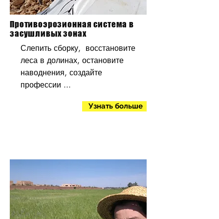
Противоэрозионная система в
засушливых зонах
Слепить сборку, восстановите
леса в долинах, остановите
наводнения, создайте
профессии ...
Узнать больше