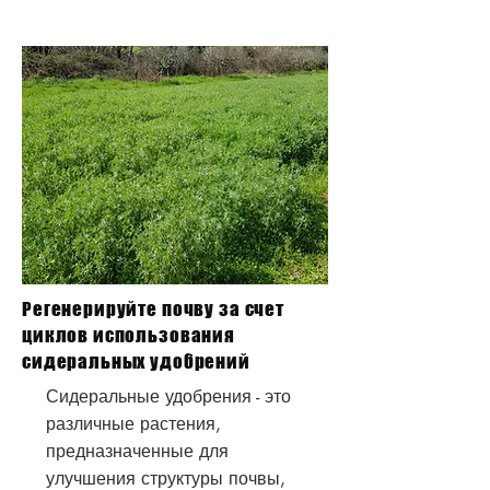
Регенерируйте почву за счет
циклов использования
сидеральных удобрений
Сидеральные удобрения - это
различные растения,
предназначенные для
улучшения структуры почвы,