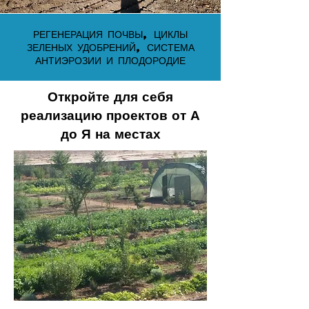
РЕГЕНЕРАЦИЯ ПОЧВЫ, ЦИКЛЫ
ЗЕЛЕНЫХ УДОБРЕНИЙ, СИСТЕМА
АНТИЭРОЗИИ И ПЛОДОРОДИЕ
Откройте для себя
реализацию проектов от А
до Я на местах