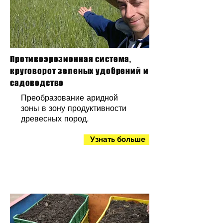
Противоэрозионная система,
круговорот зеленых удобрений и
садоводство
Преобразование аридной
зоны в зону продуктивности
древесных пород.
Узнать больше