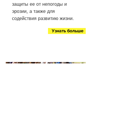
защиты ее от непогоды и
эрозии, а также для
содействия развитию жизни.
Узнать больше