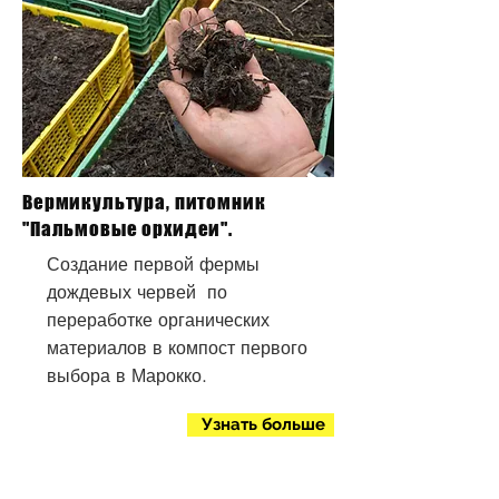
Вермикультура, питомник
"Пальмовые орхидеи".
Создание первой фермы
дождевых червей по
переработке органических
материалов в компост первого
выбора в Марокко.
Узнать больше