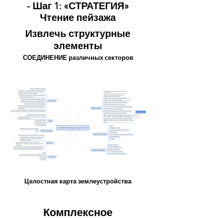
- Шаг 1: «СТРАТЕГИЯ»
Чтение пейзажа
Извлечь структурные
элементы
СОЕДИНЕНИЕ различных секторов
Целостная карта землеустройства
Комплексное