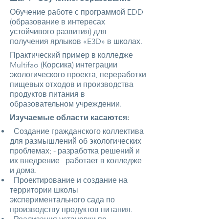
Обучение работе с программой EDD
(образование в интересах
устойчивого развития) для
получения ярлыков «E3D» в школах.
Практический пример в колледже
Multifao (Корсика) интеграции
экологического проекта, переработки
пищевых отходов и производства
продуктов питания в
образовательном учреждении.
Изучаемые области касаются:
Создание гражданского коллектива
для размышлений об экологических
проблемах; - разработка решений и
их внедрение работает в колледже
и дома.
Проектирование и создание на
территории школы
экспериментального сада по
производству продуктов питания.