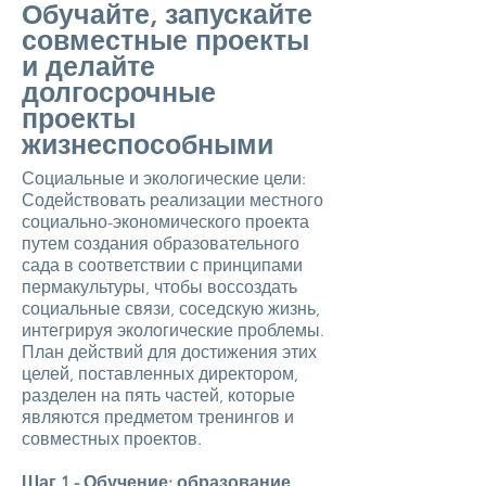
Обучайте, запускайте
совместные проекты
и делайте
долгосрочные
проекты
жизнеспособными
Социальные и экологические цели:
Содействовать реализации местного
социально-экономического проекта
путем создания образовательного
сада в соответствии с принципами
пермакультуры, чтобы воссоздать
социальные связи, соседскую жизнь,
интегрируя экологические проблемы.
План действий для достижения этих
целей, поставленных директором,
разделен на пять частей, которые
являются предметом тренингов и
совместных проектов.
Шаг 1 - Обучение: образование