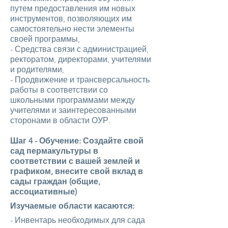
путем предоставления им новых
инструментов, позволяющих им
самостоятельно нести элементы
своей программы,
- Средства связи с администрацией,
ректоратом, директорами, учителями
и родителями,
- Продвижение и трансверсальность
работы в соответствии со
школьными программами между
учителями и заинтересованными
сторонами в области ОУР.
Шаг 4 - Обучение: Создайте свой
сад пермакультуры в
соответствии с вашей землей и
графиком, внесите свой вклад в
сады граждан (общие,
ассоциативные)
Изучаемые области касаются:
- Инвентарь необходимых для сада