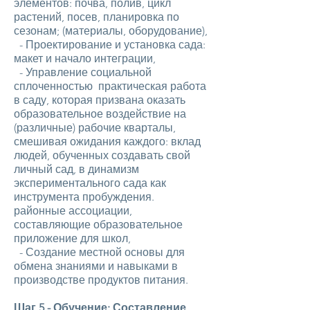
элементов: почва, полив, цикл
растений, посев, планировка по
сезонам; (материалы, оборудование),
- Проектирование и установка сада:
макет и начало интеграции,
- Управление социальной
сплоченностью практическая работа
в саду, которая призвана оказать
образовательное воздействие на
(различные) рабочие кварталы,
смешивая ожидания каждого: вклад
людей, обученных создавать свой
личный сад, в динамизм
экспериментального сада как
инструмента пробуждения.
районные ассоциации,
составляющие образовательное
приложение для школ,
- Создание местной основы для
обмена знаниями и навыками в
производстве продуктов питания.
Шаг 5 - Обучение: Составление