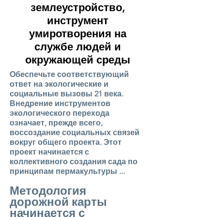
землеустройство,
инструмент
умиротворения на
службе людей и
окружающей среды
Обеспечьте соответствующий
ответ на экологические и
социальные вызовы 21 века.
Внедрение инструментов
экологического перехода
означает, прежде всего,
воссоздание социальных связей
вокруг общего проекта. Этот
проект начинается с
коллективного создания сада по
принципам пермакультуры ...
Методология
дорожной карты
начинается с