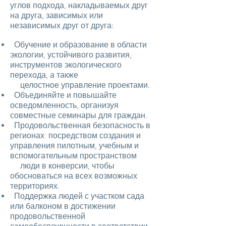
углов подхода, накладываемых друг
на друга, зависимых или
независимых друг от друга:
Обучение и образование в области
экологии, устойчивого развития,
инструментов экологического
перехода, а также
целостное управление проектами.
Объединяйте и повышайте
осведомленность, организуя
совместные семинары для граждан.
Продовольственная безопасность в
регионах посредством создания и
управления пилотным, учебным и
вспомогательным пространством
люди в конверсии, чтобы
обосноваться на всех возможных
территориях.
Поддержка людей с участком сада
или балконом в достижении
продовольственной