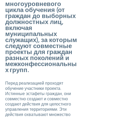
многоуровневого
цикла обучения (от
граждан до выборных
должностных лиц,
включая
муниципальных
служащих), за которым
следуют совместные
проекты для граждан
разных поколений и
межконфессиональны
х
групп.
Перед реализацией проходят
обучение участники проекта.
Истинные эстафеты граждан, они
совместно создают и совместно
создают действия для целостного
управления территориями. Эти
действия охватывают множество